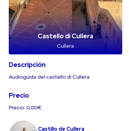
Castello di Cullera
Cullera
Descripción
Audioguida del castello di Cullera
Precio
Precio: 0,00€
Castillo de Cullera