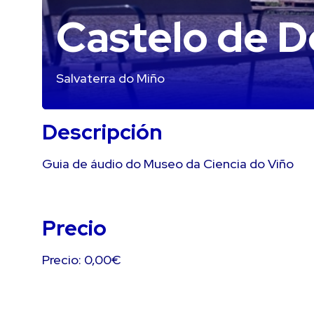
Castelo de D
Salvaterra do Miño
Descripción
Guia de áudio do Museo da Ciencia do Viño
Precio
Precio: 0,00€