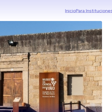
Inicio
Para Institucione