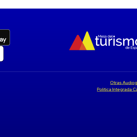
Otras Audiog
Politica Integrada 