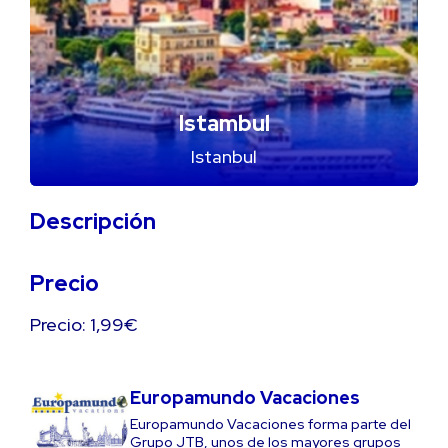
Istambul
Istanbul
Descripción
Precio
Precio: 1,99€
Europamundo Vacaciones
Europamundo Vacaciones forma parte del
Grupo JTB, unos de los mayores grupos