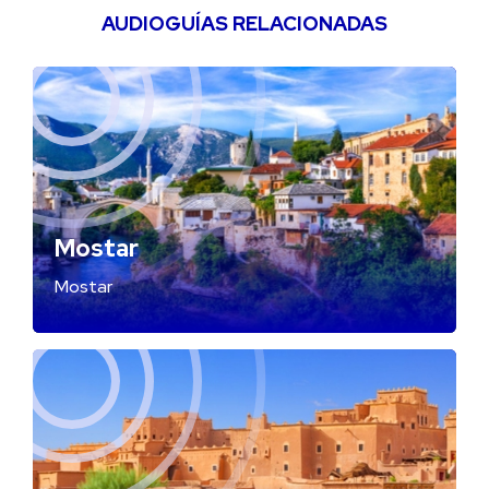
AUDIOGUÍAS RELACIONADAS
Mostar
Mostar