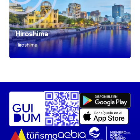
Hiroshima
Hiroshima