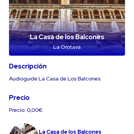
La Casa de los Balcones
La Orotava
Descripción
Audioguide La Casa de Los Balcones
Precio
Precio: 0,00€
La Casa de los Balcones