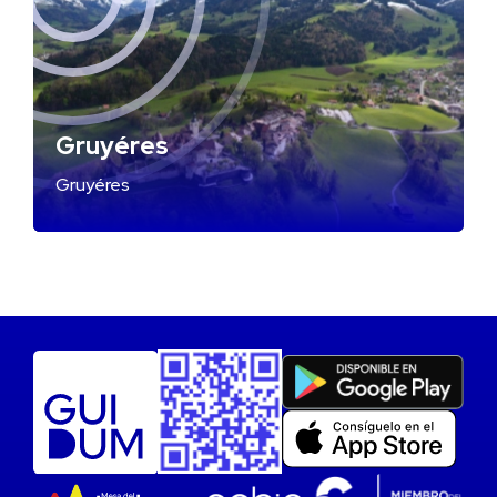
Gruyéres
Gruyéres