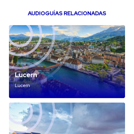
AUDIOGUÍAS RELACIONADAS
Lucern
Lucern