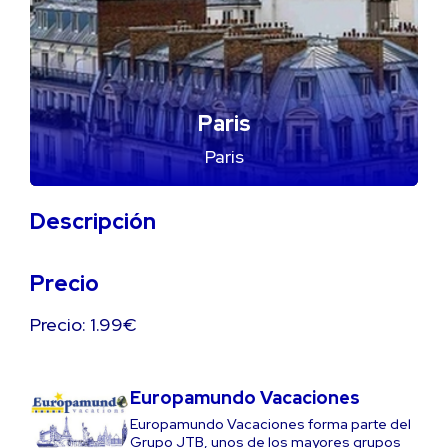
Paris
Paris
Descripción
Precio
Precio: 1.99€
Europamundo Vacaciones
Europamundo Vacaciones forma parte del
Grupo JTB, unos de los mayores grupos