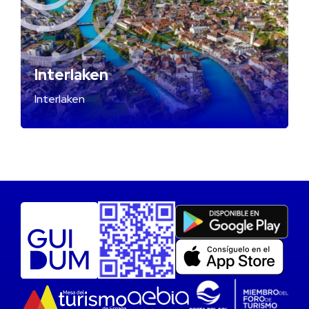
Interlaken
Interlaken