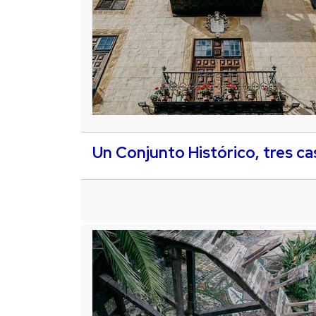
Un Conjunto Histórico, tres ca