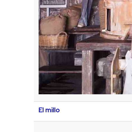
El millo