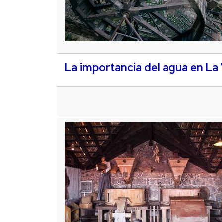
La importancia del agua en La V