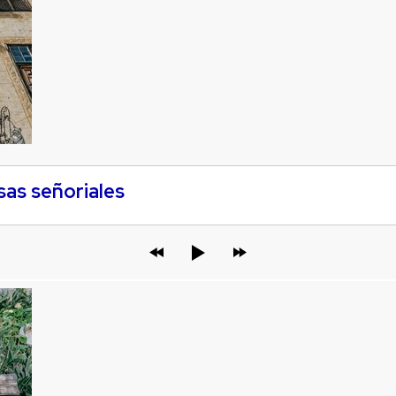
sas señoriales