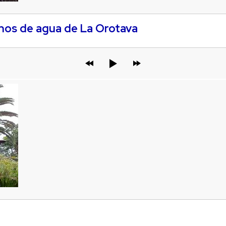
inos de agua de La Orotava