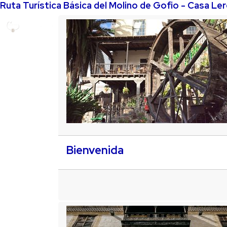
Ruta Turística Básica del Molino de Gofio - Casa Le
Bienvenida