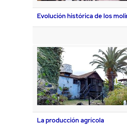
Evolución histórica de los mol
La producción agrícola