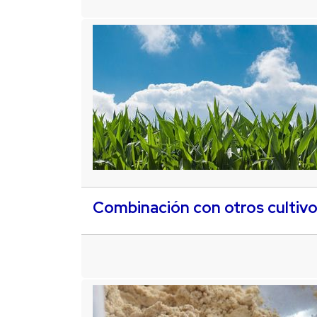
Combinación con otros cultiv