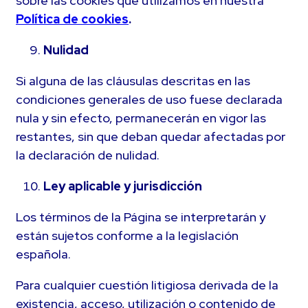
sobre las cookies que utilizamos en nuestra
Política de cookies
.
Nulidad
Si alguna de las cláusulas descritas en las
condiciones generales de uso fuese declarada
nula y sin efecto, permanecerán en vigor las
restantes, sin que deban quedar afectadas por
la declaración de nulidad.
Ley aplicable y jurisdicción
Los términos de la Página se interpretarán y
están sujetos conforme a la legislación
española.
Para cualquier cuestión litigiosa derivada de la
existencia, acceso, utilización o contenido de