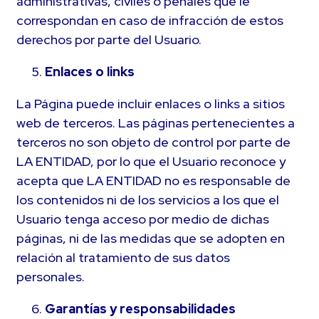
administrativas, civiles o penales que le
correspondan en caso de infracción de estos
derechos por parte del Usuario.
Enlaces o links
La Página puede incluir enlaces o links a sitios
web de terceros. Las páginas pertenecientes a
terceros no son objeto de control por parte de
LA ENTIDAD, por lo que el Usuario reconoce y
acepta que LA ENTIDAD no es responsable de
los contenidos ni de los servicios a los que el
Usuario tenga acceso por medio de dichas
páginas, ni de las medidas que se adopten en
relación al tratamiento de sus datos
personales.
Garantías y responsabilidades