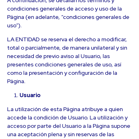
A continuación, se detallan los términos y
condiciones generales de acceso y uso de la
Página (en adelante, “condiciones generales de
uso”).
LA ENTIDAD se reserva el derecho a modificar,
total o parcialmente, de manera unilateral y sin
necesidad de previo aviso al Usuario, las
presentes condiciones generales de uso, así
como la presentación y configuración de la
Página.
Usuario
La utilización de esta Página atribuye a quien
accede la condición de Usuario. La utilización y
acceso por parte del Usuario a la Página supone
una aceptación plena y sin reservas de las