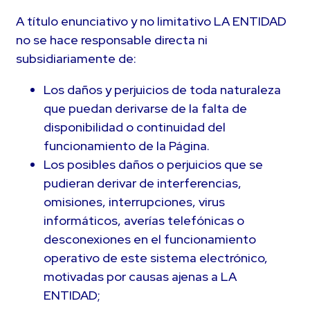
A título enunciativo y no limitativo LA ENTIDAD
no se hace responsable directa ni
subsidiariamente de:
Los daños y perjuicios de toda naturaleza
que puedan derivarse de la falta de
disponibilidad o continuidad del
funcionamiento de la Página.
Los posibles daños o perjuicios que se
pudieran derivar de interferencias,
omisiones, interrupciones, virus
informáticos, averías telefónicas o
desconexiones en el funcionamiento
operativo de este sistema electrónico,
motivadas por causas ajenas a LA
ENTIDAD;