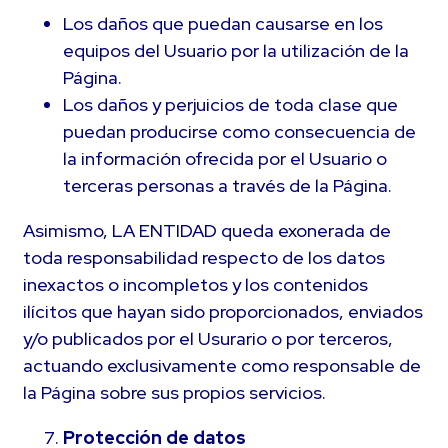
Los daños que puedan causarse en los
equipos del Usuario por la utilización de la
Página.
Los daños y perjuicios de toda clase que
puedan producirse como consecuencia de
la información ofrecida por el Usuario o
terceras personas a través de la Página.
Asimismo, LA ENTIDAD queda exonerada de
toda responsabilidad respecto de los datos
inexactos o incompletos y los contenidos
ilícitos que hayan sido proporcionados, enviados
y/o publicados por el Usurario o por terceros,
actuando exclusivamente como responsable de
la Página sobre sus propios servicios.
Protección de datos