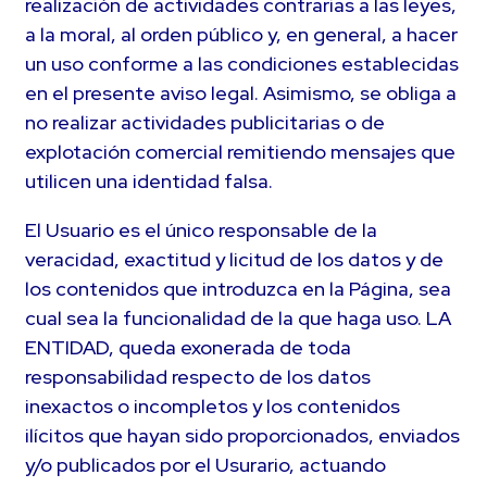
realización de actividades contrarias a las leyes,
a la moral, al orden público y, en general, a hacer
un uso conforme a las condiciones establecidas
en el presente aviso legal. Asimismo, se obliga a
no realizar actividades publicitarias o de
explotación comercial remitiendo mensajes que
utilicen una identidad falsa.
El Usuario es el único responsable de la
veracidad, exactitud y licitud de los datos y de
los contenidos que introduzca en la Página, sea
cual sea la funcionalidad de la que haga uso. LA
ENTIDAD, queda exonerada de toda
responsabilidad respecto de los datos
inexactos o incompletos y los contenidos
ilícitos que hayan sido proporcionados, enviados
y/o publicados por el Usurario, actuando