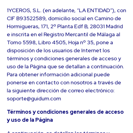
1YCEROS, S.L. (en adelante, “LA ENTIDAD”), con
CIF B93522589, domicilio social en Camino de
Hormigueras, 171, 2º Planta Edf B, 28031 Madrid
e inscrita en el Registro Mercantil de Málaga al
Tomo 5598, Libro 4505, Hoja nº 35, pone a
disposición de los usuarios de Internet los
términos y condiciones generales de acceso y
uso de la Página que se detallan a continuación.
Para obtener información adicional puede
ponerse en contacto con nosotros a través de
la siguiente dirección de correo electrónico:
soporte@guidum.com
Términos y condiciones generales de acceso
y uso de la Página