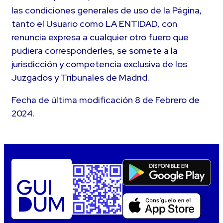
las condiciones generales de uso de la Página,
tanto el Usuario como LA ENTIDAD, con
renuncia expresa a cualquier otro fuero que
pudiera corresponderles, se somete a la
jurisdicción y competencia exclusiva de los
Juzgados y Tribunales de Madrid.
Fecha de última modificación 8 de Febrero de
2024.