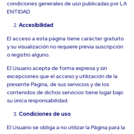
condiciones generales de uso publicadas por LA
ENTIDAD.
Accesibilidad
El acceso a esta página tiene carácter gratuito
y su visualización no requiere previa suscripción
o registro alguno.
El Usuario acepta de forma expresa y sin
excepciones que el acceso y utilización de la
presente Página, de sus servicios y de los
contenidos de dichos servicios tiene lugar bajo
su única responsabilidad.
Condiciones de uso
El Usuario se obliga a no utilizar la Página para la