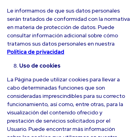
Le informamos de que sus datos personales
serán tratados de conformidad con la normativa
en materia de protección de datos. Puede
consultar información adicional sobre cómo
tratamos sus datos personales en nuestra
Política de privacidad
Uso de cookies
La Página puede utilizar cookies para llevar a
cabo determinadas funciones que son
consideradas imprescindibles para su correcto
funcionamiento, así como, entre otras, para la
visualización del contenido ofrecido y
prestación de servicios solicitados por el
Usuario. Puede encontrar más información