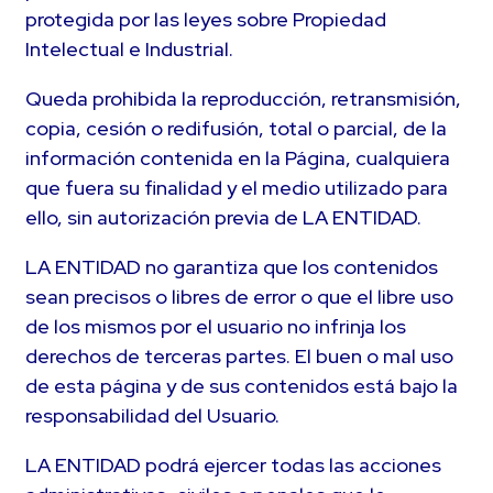
protegida por las leyes sobre Propiedad
Intelectual e Industrial.
Queda prohibida la reproducción, retransmisión,
copia, cesión o redifusión, total o parcial, de la
información contenida en la Página, cualquiera
que fuera su finalidad y el medio utilizado para
ello, sin autorización previa de LA ENTIDAD.
LA ENTIDAD no garantiza que los contenidos
sean precisos o libres de error o que el libre uso
de los mismos por el usuario no infrinja los
derechos de terceras partes. El buen o mal uso
de esta página y de sus contenidos está bajo la
responsabilidad del Usuario.
LA ENTIDAD podrá ejercer todas las acciones