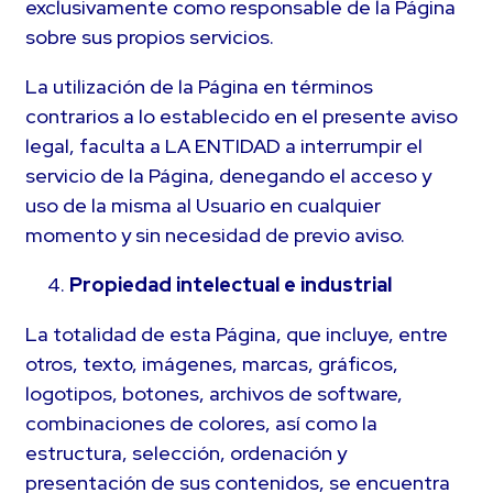
exclusivamente como responsable de la Página
sobre sus propios servicios.
La utilización de la Página en términos
contrarios a lo establecido en el presente aviso
legal, faculta a LA ENTIDAD a interrumpir el
servicio de la Página, denegando el acceso y
uso de la misma al Usuario en cualquier
momento y sin necesidad de previo aviso.
Propiedad intelectual e industrial
La totalidad de esta Página, que incluye, entre
otros, texto, imágenes, marcas, gráficos,
logotipos, botones, archivos de software,
combinaciones de colores, así como la
estructura, selección, ordenación y
presentación de sus contenidos, se encuentra