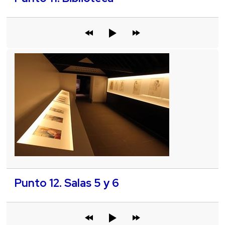
Punto 12. Salas 5 y 6