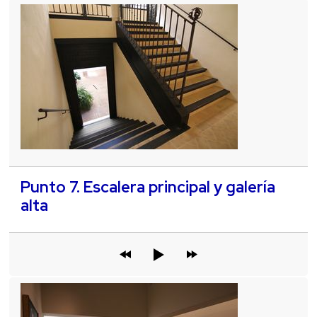
Punto 7. Escalera principal y galería
alta