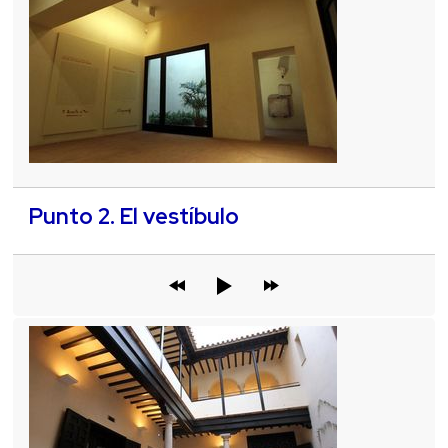
Punto 2. El vestíbulo