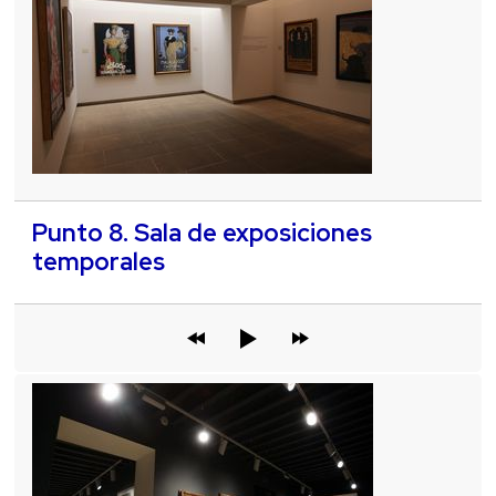
Punto 8. Sala de exposiciones
temporales