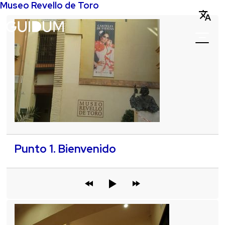
Museo Revello de Toro
Punto 1. Bienvenido