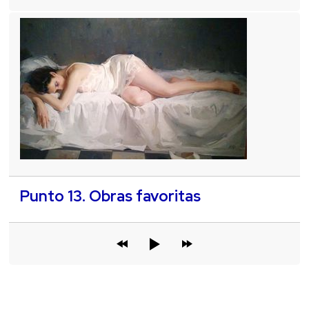
Punto 13. Obras favoritas