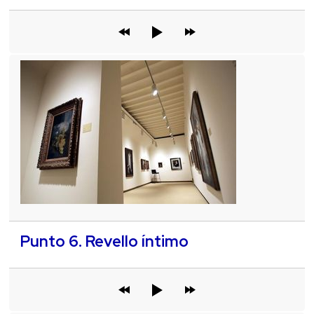
Punto 6. Revello íntimo