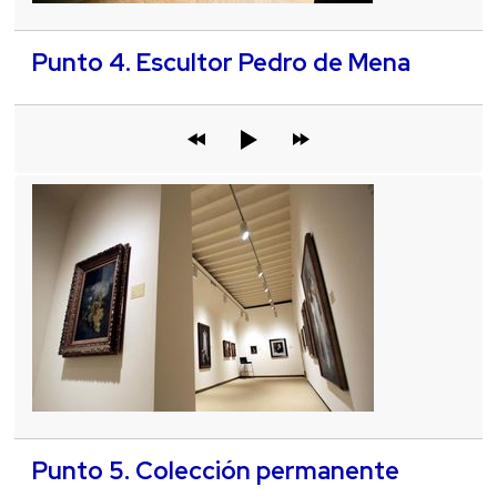
Punto 4. Escultor Pedro de Mena
Punto 5. Colección permanente