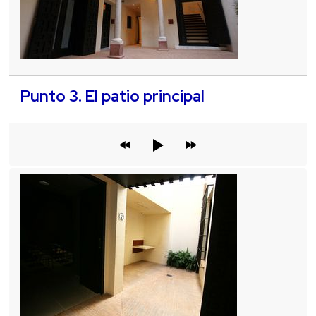
Punto 3. El patio principal