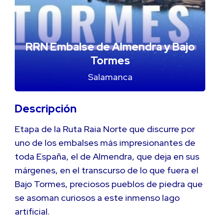
RRN Embalse de Almendra y Bajo
Tormes
Salamanca
Descripción
Etapa de la Ruta Raia Norte que discurre por
uno de los embalses más impresionantes de
toda España, el de Almendra, que deja en sus
márgenes, en el transcurso de lo que fuera el
Bajo Tormes, preciosos pueblos de piedra que
se asoman curiosos a este inmenso lago
artificial.