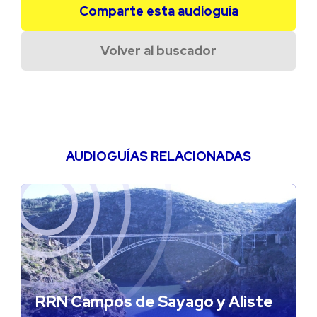
Comparte esta audioguía
Volver al buscador
AUDIOGUÍAS RELACIONADAS
RRN Campos de Sayago y Aliste