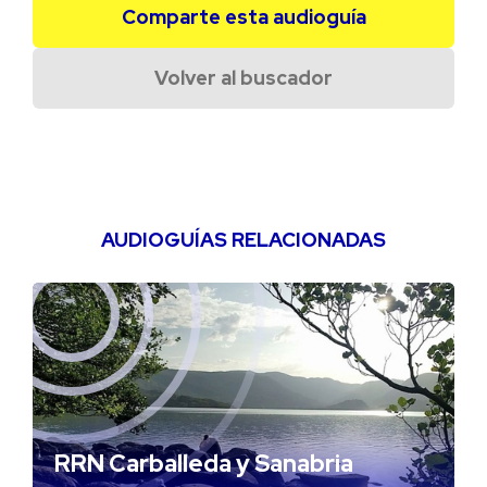
Comparte esta audioguía
Volver al buscador
AUDIOGUÍAS RELACIONADAS
RRN Carballeda y Sanabria