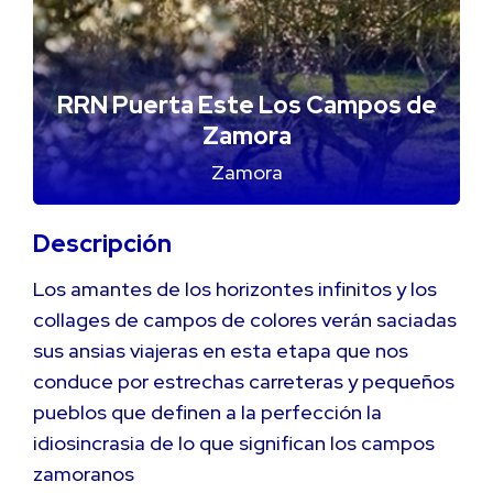
RRN Puerta Este Los Campos de
Zamora
Zamora
Descripción
Los amantes de los horizontes infinitos y los
collages de campos de colores verán saciadas
sus ansias viajeras en esta etapa que nos
conduce por estrechas carreteras y pequeños
pueblos que definen a la perfección la
idiosincrasia de lo que significan los campos
zamoranos