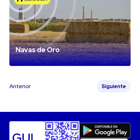
Navas de Oro
Anterior
Siguiente