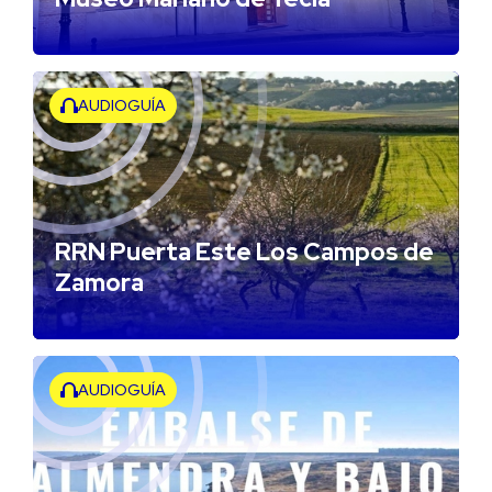
AUDIOGUÍA
RRN Puerta Este Los Campos de
Zamora
AUDIOGUÍA