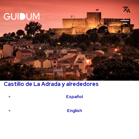
Castillo de La Adrada y alrededores
Español
English