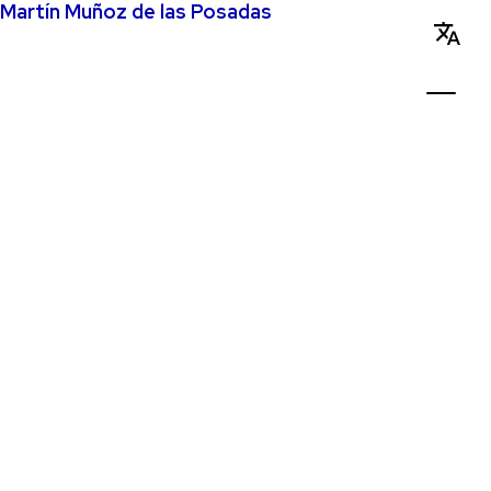
Martín Muñoz de las Posadas