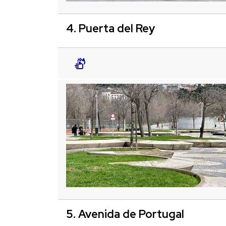
4. Puerta del Rey
5. Avenida de Portugal