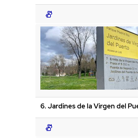
6. Jardines de la Virgen del Pu