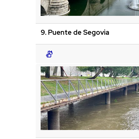
9. Puente de Segovia