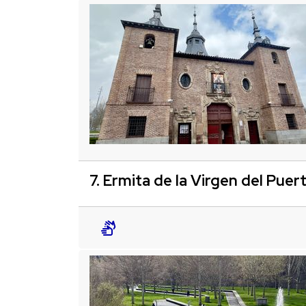
7. Ermita de la Virgen del Puer