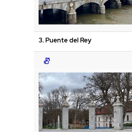
3. Puente del Rey