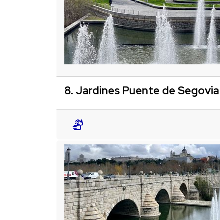
8. Jardines Puente de Segovia