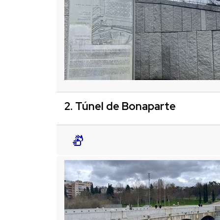
2. Túnel de Bonaparte