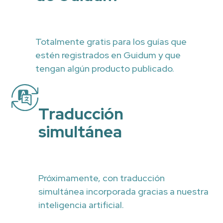
Totalmente gratis para los guías que
estén registrados en Guidum y que
tengan algún producto publicado.
Traducción
simultánea
Próximamente, con traducción
simultánea incorporada gracias a nuestra
inteligencia artificial.