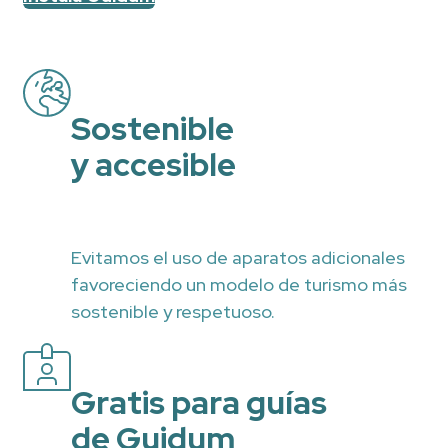
Sostenible
y accesible
Evitamos el uso de aparatos adicionales
favoreciendo un modelo de turismo más
sostenible y respetuoso.
Gratis para guías
de Guidum