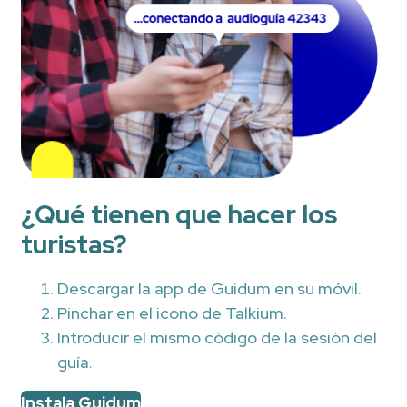
¿Qué tienen que hacer los
turistas?
Descargar la app de Guidum en su móvil.
Pinchar en el icono de Talkium.
Introducir el mismo código de la sesión del
guía.
Instala Guidum