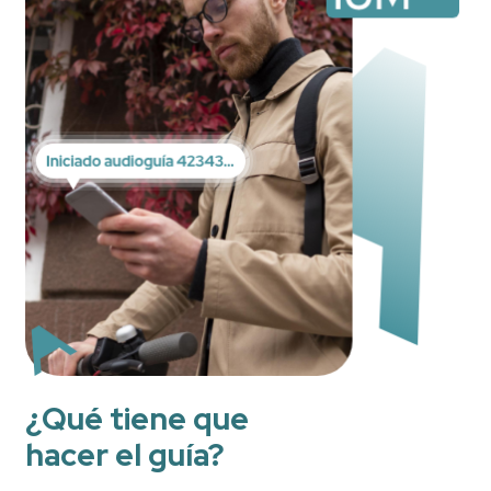
¿Qué tiene que
hacer el guía?