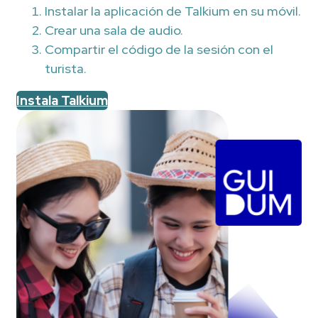
Instalar la aplicación de Talkium en su móvil.
Crear una sala de audio.
Compartir el código de la sesión con el
turista.
Instala Talkium