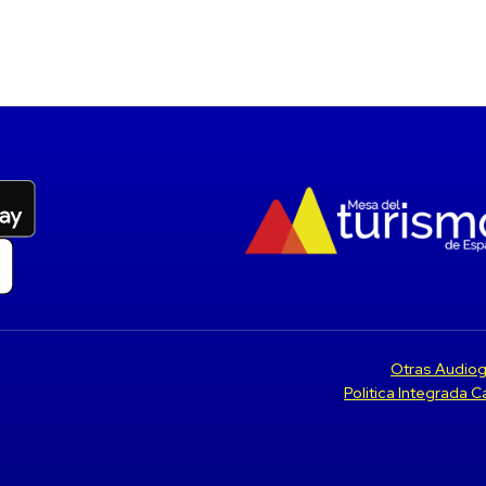
Otras Audiog
Politica Integrada 