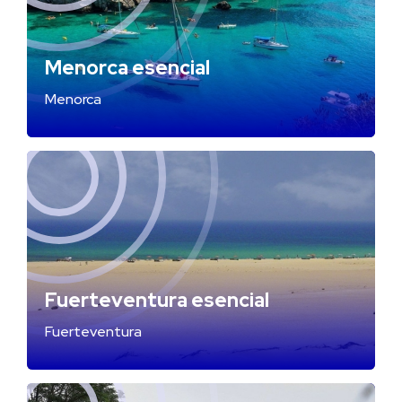
Menorca esencial
Menorca
Fuerteventura esencial
Fuerteventura