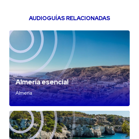
AUDIOGUÍAS RELACIONADAS
Almería esencial
Almería