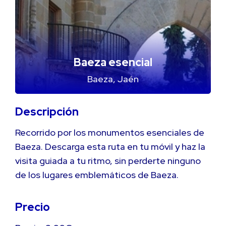
Baeza esencial
Baeza, Jaén
Descripción
Recorrido por los monumentos esenciales de
Baeza. Descarga esta ruta en tu móvil y haz la
visita guiada a tu ritmo, sin perderte ninguno
de los lugares emblemáticos de Baeza.
Precio