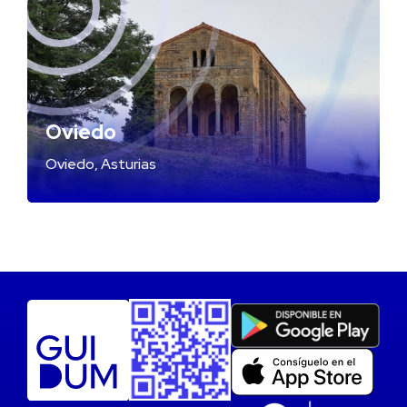
Oviedo
Oviedo, Asturias