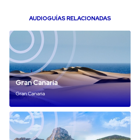
AUDIOGUÍAS RELACIONADAS
Gran Canaria
Gran Canaria