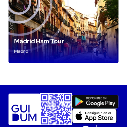
Madrid Ham Tour
Madrid