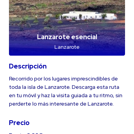
Lanzarote esencial
Lanzarote
Descripción
Recorrido por los lugares imprescindibles de
toda la isla de Lanzarote. Descarga esta ruta
en tu móvil y haz la visita guiada a tu ritmo, sin
perderte lo más interesante de Lanzarote.
Precio