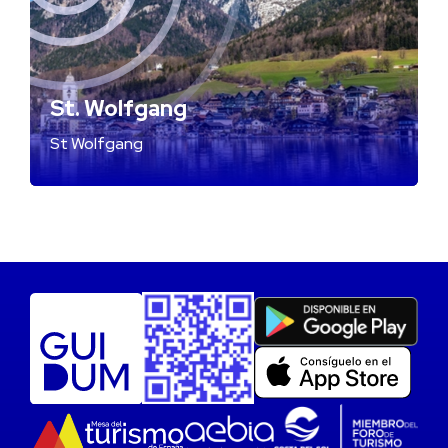
St. Wolfgang
St Wolfgang