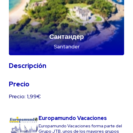
Сантандер
Santander
Descripción
Precio
Precio: 1,99€
Europamundo Vacaciones
Europamundo Vacaciones forma parte del
Grupo JTB, unos de los mayores grupos