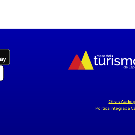
Otras Audiog
Politica Integrada 