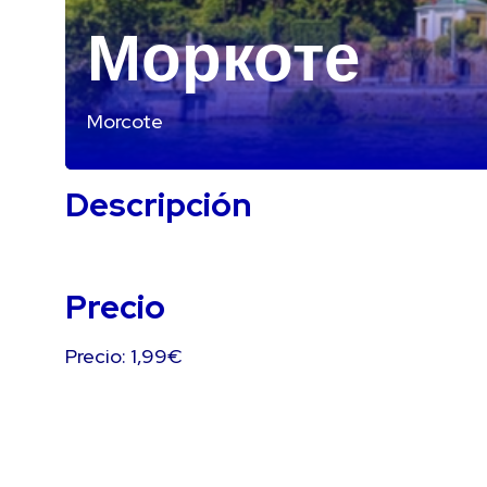
Моркоте
Morcote
Descripción
Precio
Precio: 1,99€