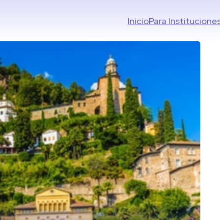
Inicio
Para Institucione