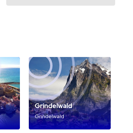
Grindelwald
Grindelwald