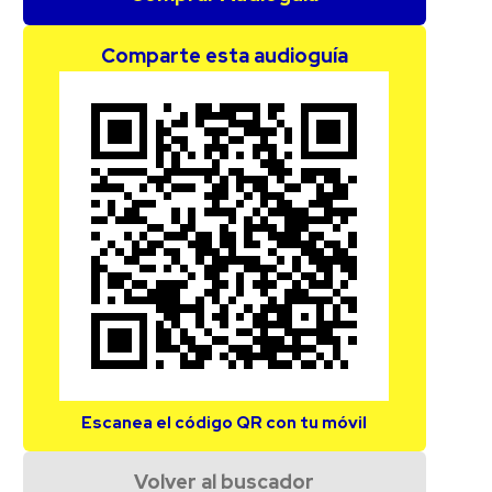
Comparte esta audioguía
Escanea el código QR con tu móvil
Volver al buscador