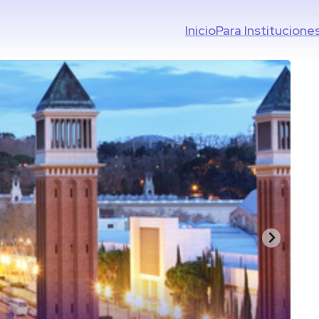
Inicio
Para Institucione