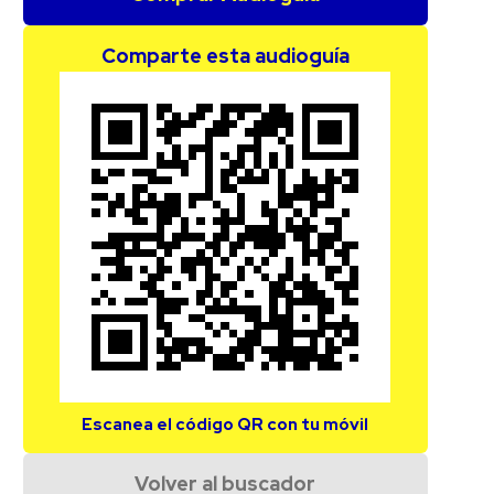
Comparte esta audioguía
Escanea el código QR con tu móvil
Volver al buscador