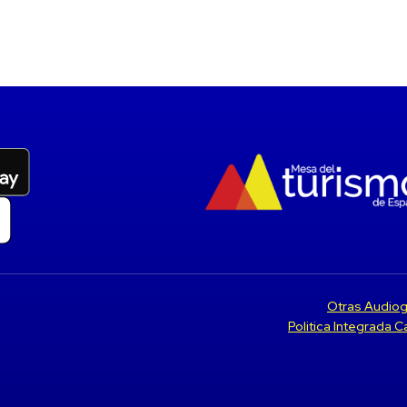
Otras Audiog
Politica Integrada 