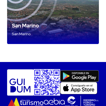
San Marino
San Marino