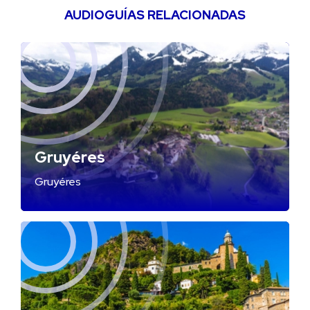
AUDIOGUÍAS RELACIONADAS
Gruyéres
Gruyéres