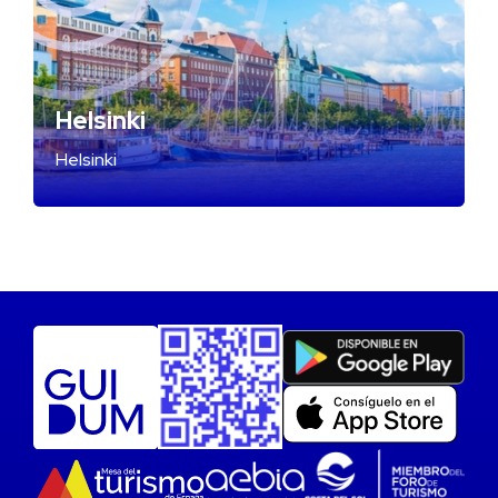
Helsinki
Helsinki