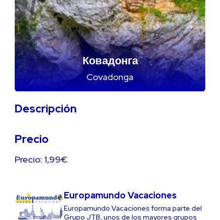
Ковадонга
Covadonga
Descripción
Precio
Precio: 1,99€
Europamundo Vacaciones
Europamundo Vacaciones forma parte del
Grupo JTB, unos de los mayores grupos