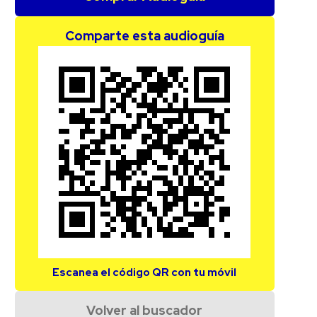
Comparte esta audioguía
Escanea el código QR con tu móvil
Volver al buscador