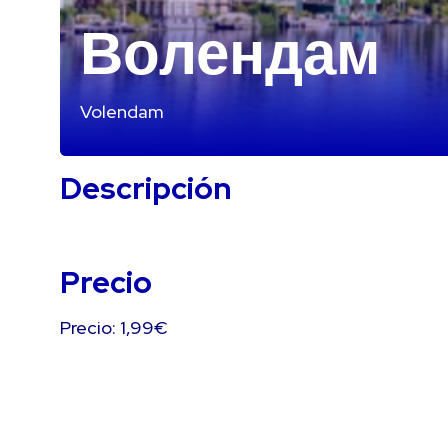
Волендам
Volendam
Descripción
Precio
Precio: 1,99€