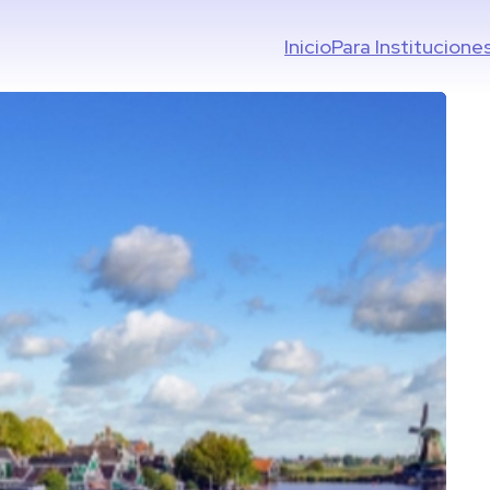
Inicio
Para Institucione