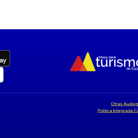
Otras Audiog
Politica Integrada 