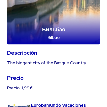
Бильбао
Bilbao
Descripción
The biggest city of the Basque Country
Precio
Precio: 1,99€
Europamundo Vacaciones