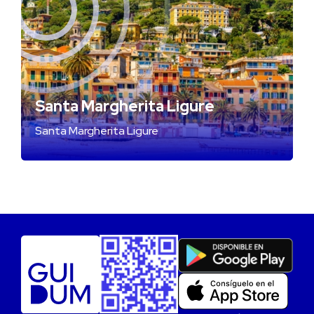
Santa Margherita Ligure
Santa Margherita Ligure