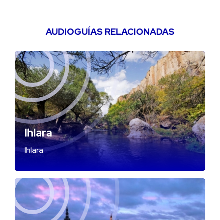
AUDIOGUÍAS RELACIONADAS
Ihlara
Ihlara