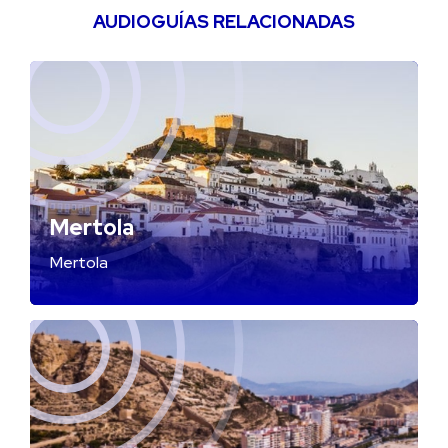
AUDIOGUÍAS RELACIONADAS
Mertola
Mertola