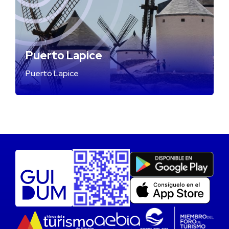
Puerto Lapice
Puerto Lapice