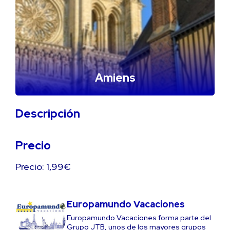
Amiens
Descripción
Precio
Precio: 1,99€
Europamundo Vacaciones
Europamundo Vacaciones forma parte del
Grupo JTB, unos de los mayores grupos