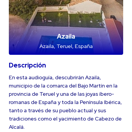
Azaila
Azaila, Teruel, España
Descripción
En esta audioguía, descubrirán Azaila,
municipio de la comarca del Bajo Martín en la
provincia de Teruel y una de las joyas íbero-
romanas de España y toda la Península Ibérica,
tanto a través de su pueblo actual y sus
tradiciones como el yacimiento de Cabezo de
Alcalá.