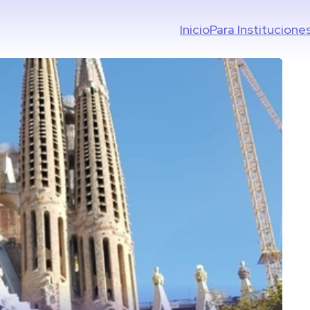
Inicio
Para Institucione