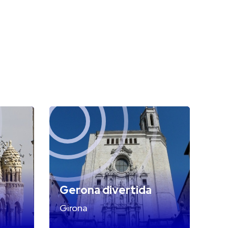
Gerona divertida
Girona