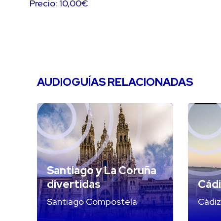
Precio: 10,00€
AUDIOGUÍAS RELACIONADAS
Santiago y La Coruña
divertidas
Cádi
Santiago Compostela
Cádiz