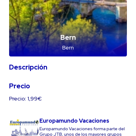
Bern
Bern
Descripción
Precio
Precio: 1,99€
Europamundo Vacaciones
Europamundo Vacaciones forma parte del
Grupo JTB, unos de los mayores grupos