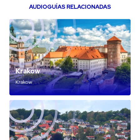
AUDIOGUÍAS RELACIONADAS
Krakow
Krakow