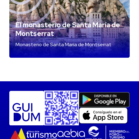
El monasterio de Santa María de
Montserrat
Monasterio de Santa María de Montserrat