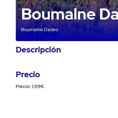
Boumalne D
Boumalne Dades
Descripción
Precio
Precio: 1,99€