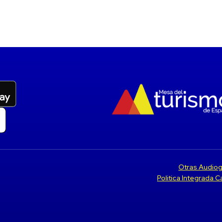
Otras Audiog
Politica Integrada 