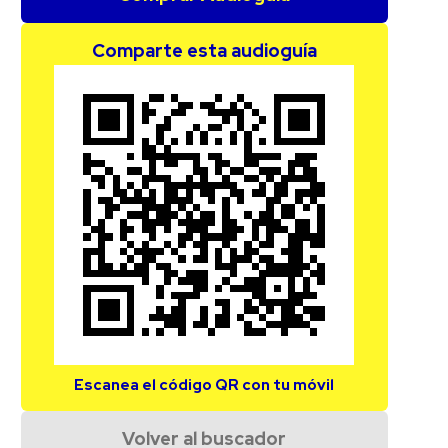
Comparte esta audioguía
Escanea el código QR con tu móvil
Volver al buscador