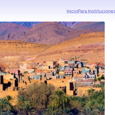
Inicio
Para Institucione