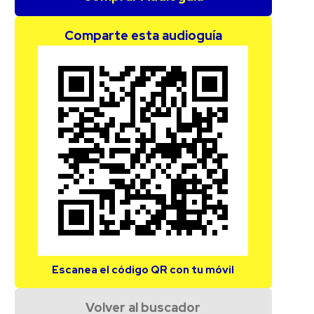
Comparte esta audioguía
Escanea el código QR con tu móvil
Volver al buscador