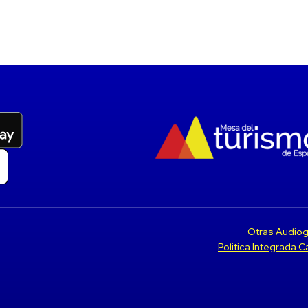
Otras Audiog
Politica Integrada 