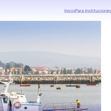
Inicio
Para Institucione