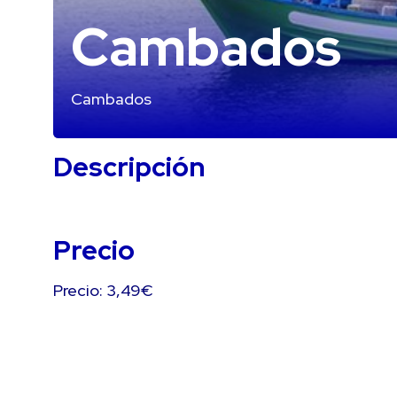
Cambados
Cambados
Descripción
Precio
Precio: 3,49€