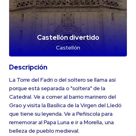
Castellón divertido
Castellón
Descripción
La Torre del Fadrí o del soltero se llama así
porque está separada o "soltera" de la
Catedral. Ve a comer al barrio marinero del
Grao y visita la Basílica de la Virgen del Lledó
que tiene su leyenda. Ve a Peñíscola para
rememorar al Papa Luna e ir a Morella, una
belleza de pueblo medieval.