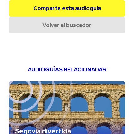
Comparte esta audioguía
Volver al buscador
AUDIOGUÍAS RELACIONADAS
Segovia divertida