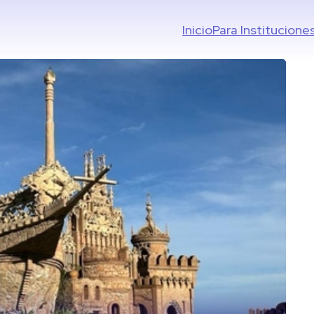
Inicio
Para Institucione