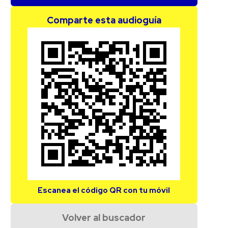
Comparte esta audioguía
Escanea el código QR con tu móvil
Volver al buscador