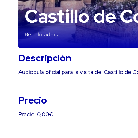
Castillo de 
Benalmádena
Descripción
Audioguía oficial para la visita del Castillo de
Precio
Precio: 0,00€