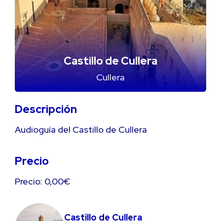
Castillo de Cullera
Cullera
Descripción
Audioguía del Castillo de Cullera
Precio
Precio: 0,00€
Castillo de Cullera