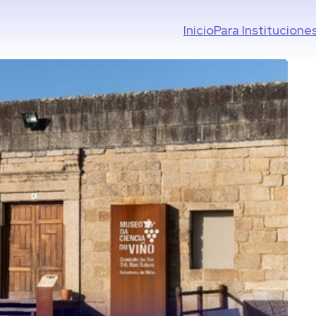
Inicio
Para Institucione