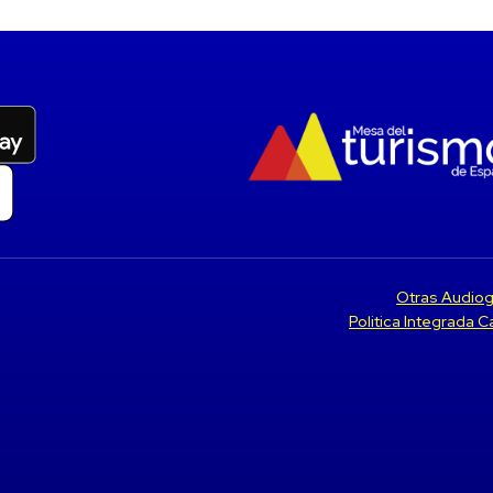
Otras Audiog
Politica Integrada 