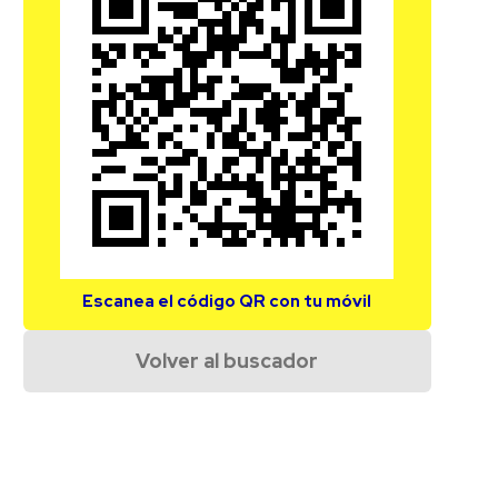
Escanea el código QR con tu móvil
Volver al buscador