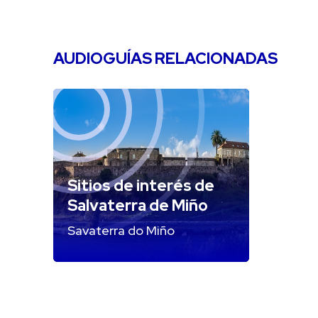
AUDIOGUÍAS RELACIONADAS
Sitios de interés de
Salvaterra de Miño
Savaterra do Miño