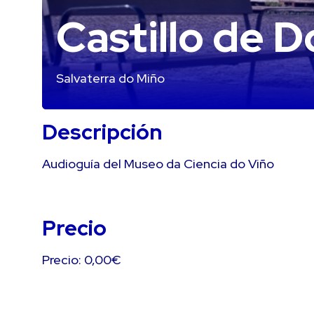
Castillo de 
Salvaterra do Miño
Descripción
Audioguía del Museo da Ciencia do Viño
Precio
Precio: 0,00€