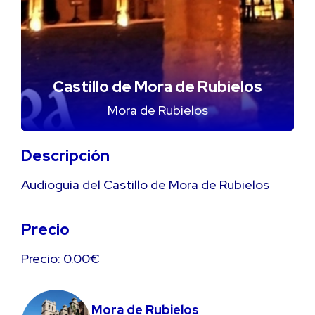
Castillo de Mora de Rubielos
Mora de Rubielos
Descripción
Audioguía del Castillo de Mora de Rubielos
Precio
Precio: 0.00€
Mora de Rubielos