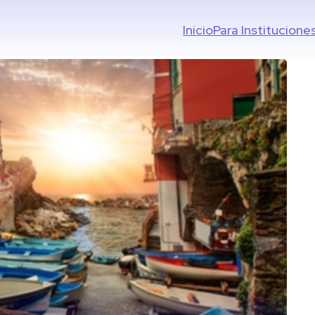
Inicio
Para Institucione