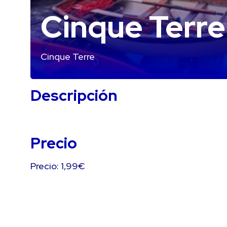
Cinque Terre
Cinque Terre
Descripción
Precio
Precio: 1,99€