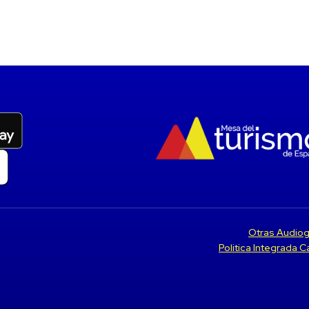
Otras Audiog
Politica Integrada 