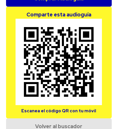
Comparte esta audioguía
Escanea el código QR con tu móvil
Volver al buscador