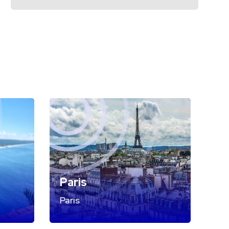
Paris
Paris