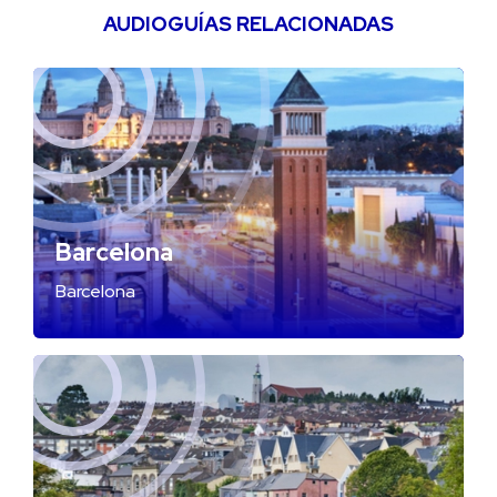
AUDIOGUÍAS RELACIONADAS
Barcelona
Barcelona