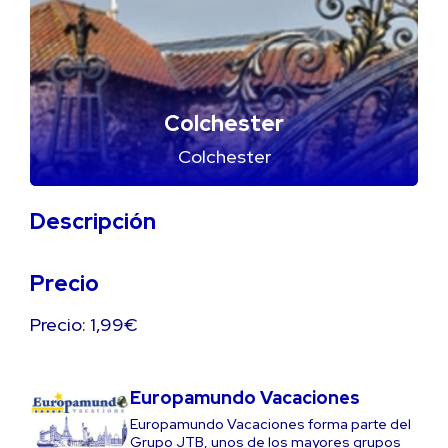
Colchester
Colchester
Descripción
Precio
Precio: 1,99€
Europamundo Vacaciones
Europamundo Vacaciones forma parte del
Grupo JTB, unos de los mayores grupos