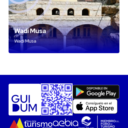
Wadi Musa
Wadi Musa