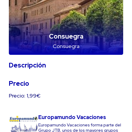
Consuegra
Consuegra
Descripción
Precio
Precio: 1,99€
Europamundo Vacaciones
Europamundo Vacaciones forma parte del
Grupo JTB, unos de los mayores grupos