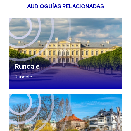
AUDIOGUÍAS RELACIONADAS
Rundale
Rundale