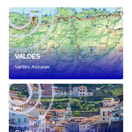
VALDÉS
Valdés, Asturias