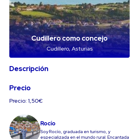
Cudillero como concejo
Cudillero, Asturias
Descripción
Precio
Precio: 1,50€
Rocío
Soy Rocío, graduada en turismo, y
especializada en el mundo rural. Encantada