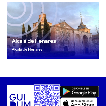
Alcalá de Henares
Alcalá de Henares