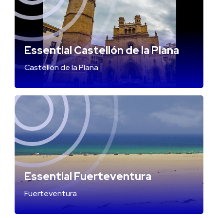
Essential Castellón de la Plana
Castellón de la Plana
Essential Fuerteventura
Fuerteventura