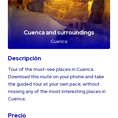
Cuenca and surroundings
Cuenca
Descripción
Tour of the must-see places in Cuenca.
Download this route on your phone and take
the guided tour at your own pace, without
missing any of the most interesting places in
Cuenca.
Precio