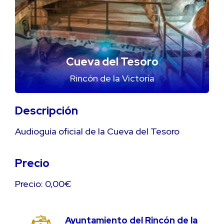
Cueva del Tesoro
Rincón de la Victoria
Descripción
Audioguía oficial de la Cueva del Tesoro
Precio
Precio: 0,00€
Ayuntamiento del Rincón de la