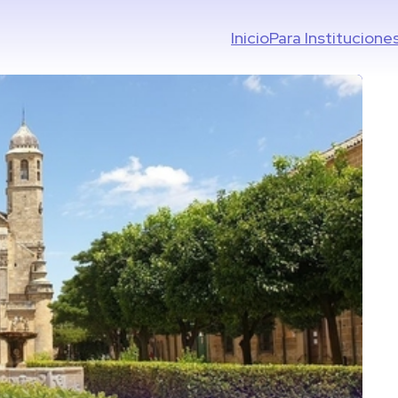
Inicio
Para Institucione