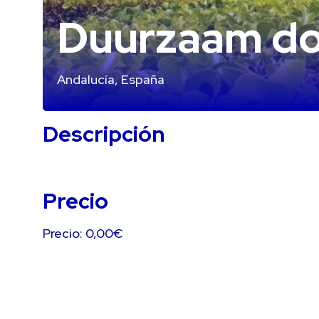
Duurzaam do
Andalucía, España
Descripción
Precio
Precio: 0,00€