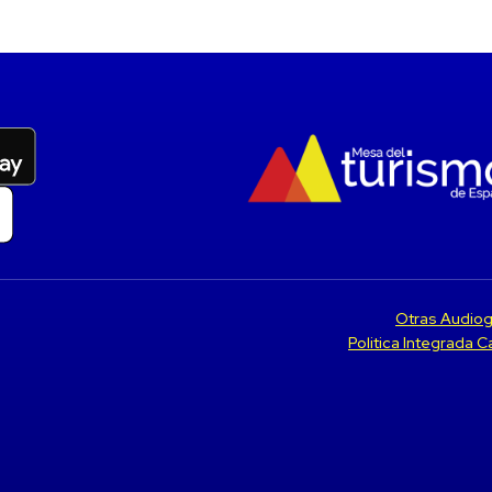
Otras Audiog
Politica Integrada 