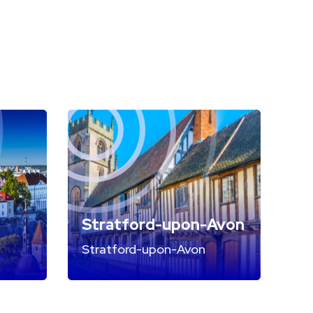
Stratford-upon-Avon
Stratford-upon-Avon