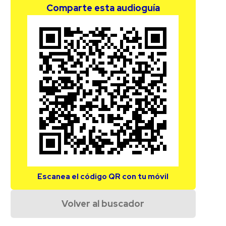
Comparte esta audioguía
Escanea el código QR con tu móvil
Volver al buscador