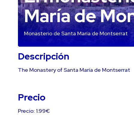
María de Mon
Monasterio de Santa María de Montserrat
Descripción
The Monastery of Santa María de Montserrat
Precio
Precio: 1.99€