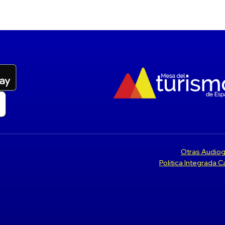
Otras Audiog
Politica Integrada 