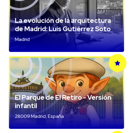
La evolución de la arquitectura
de Madrid: Luis Gutiérrez Soto
Madrid
El Parque de El Retiro - Versión
infantil
28009 Madrid, España