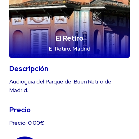
El Retiro
El Retiro, Madrid
Descripción
Audioguía del Parque del Buen Retiro de
Madrid.
Precio
Precio: 0,00€