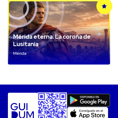
Mérida eterna. La corona de
Lusitania
Mérida