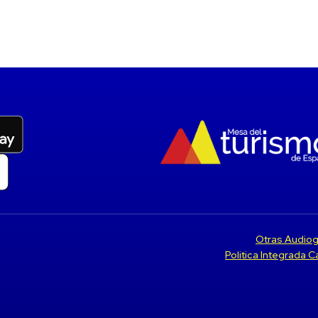
Otras Audiog
Politica Integrada 