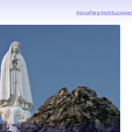
Inicio
Para Institucione