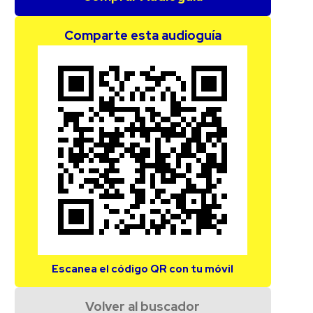
Comparte esta audioguía
Escanea el código QR con tu móvil
Volver al buscador