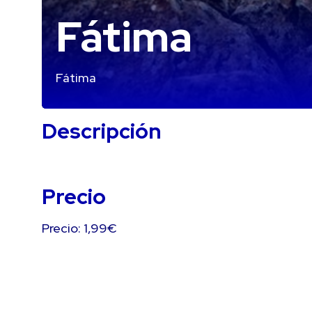
Fátima
Fátima
Descripción
Precio
Precio: 1,99€