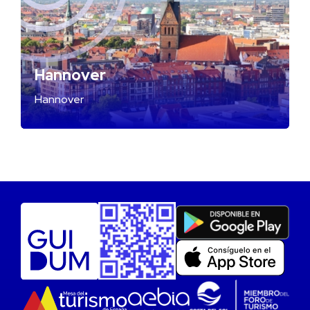
Hannover
Hannover