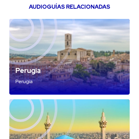
AUDIOGUÍAS RELACIONADAS
Perugia
Perugia