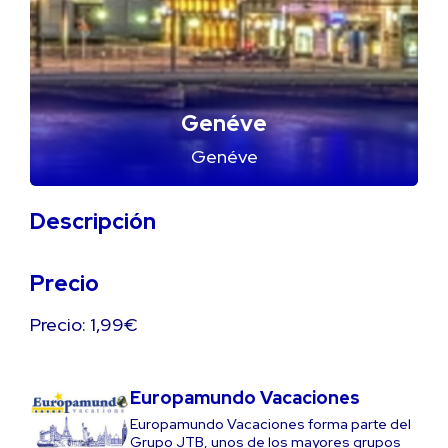
Genéve
Genéve
Descripción
Precio
Precio: 1,99€
Europamundo Vacaciones
Europamundo Vacaciones forma parte del
Grupo JTB, unos de los mayores grupos