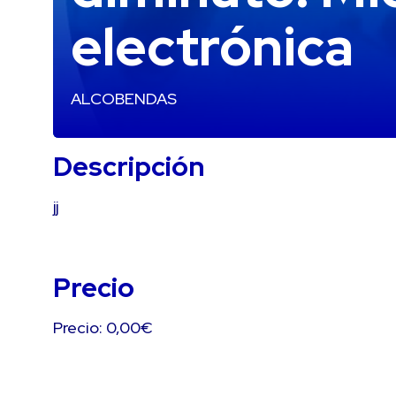
electrónica
ALCOBENDAS
Descripción
jj
Precio
Precio: 0,00€