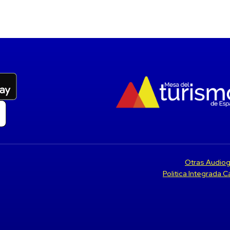
Otras Audiog
Politica Integrada 