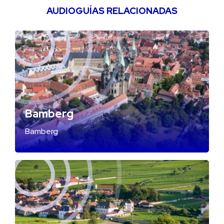
AUDIOGUÍAS RELACIONADAS
Bamberg
Bamberg