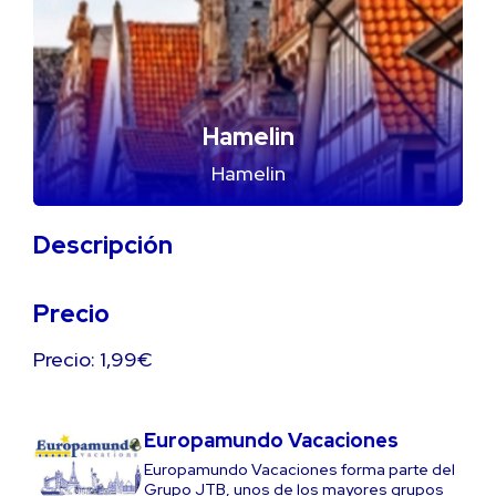
Hamelin
Hamelin
Descripción
Precio
Precio: 1,99€
Europamundo Vacaciones
Europamundo Vacaciones forma parte del
Grupo JTB, unos de los mayores grupos